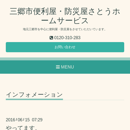
三郷市便利屋・防災屋さとうホ
ームサービス
地元三郷市を中心に便利屋・防災屋をさせていただいています。
0120-310-283
お問い合わせ
MENU
インフォメーション
2016
06
15 07:29
/
/
やってます。