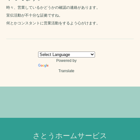
時々、営業しているかどうかの確認の連絡があります。
宣伝活動が不十分な証拠ですね。
何とかコンスタントに営業活動をするよう心がけます。
Powered by
Translate
さとうホームサービス