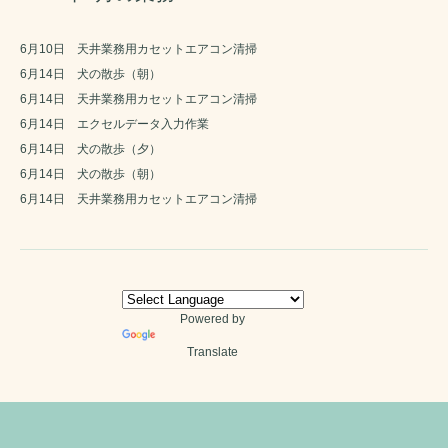
6月10日 天井業務用カセットエアコン清掃
6月14日 犬の散歩（朝）
6月14日 天井業務用カセットエアコン清掃
6月14日 エクセルデータ入力作業
6月14日 犬の散歩（夕）
6月14日 犬の散歩（朝）
6月14日 天井業務用カセットエアコン清掃
Powered by
Translate