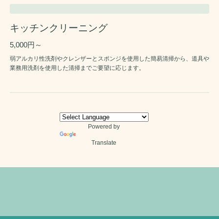
キッチンクリーニング
5,000円～
弱アルカリ性洗剤やクレンザーとスポンジを使用した簡易清掃から、道具や
業務用洗剤を使用した清掃までご要望に応じます。
Powered by
Translate