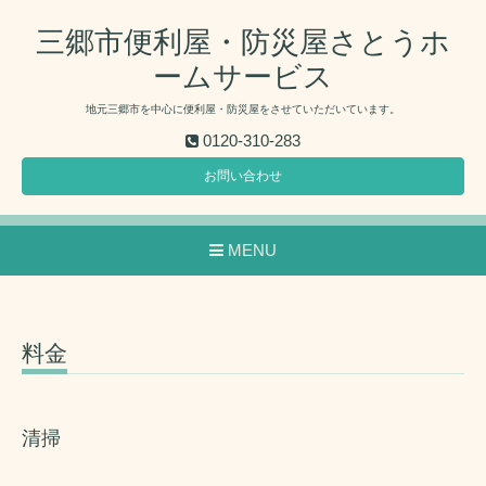
三郷市便利屋・防災屋さとうホ
ームサービス
地元三郷市を中心に便利屋・防災屋をさせていただいています。
0120-310-283
お問い合わせ
MENU
料金
清掃