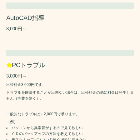
AutoCAD指導
8,000円～
PCトラブル
3,000円～
出張料金3,000円です。
トラブルを解決することが出来ない場合は、出張料金の他に料金は発生しま
せん（実費を除く）。
一般的なトラブルは＋2,000円で承ります。
（例）
パソコンから異常音がするので見て欲しい
ＣＤのバックアップの方法を教えて欲しい
デスクトップパソコンを違う場所に置きたい