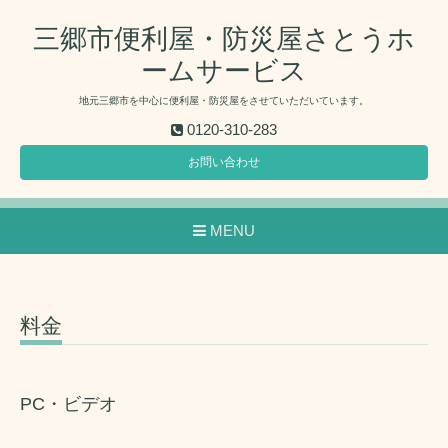
三郷市便利屋・防災屋さとうホ
ームサービス
地元三郷市を中心に便利屋・防災屋をさせていただいています。
0120-310-283
お問い合わせ
MENU
料金
PC・ビデオ