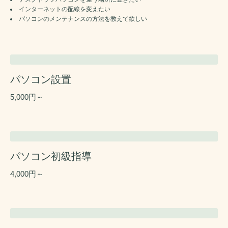
インターネットの配線を変えたい
パソコンのメンテナンスの方法を教えて欲しい
パソコン設置
5,000円～
パソコン初級指導
4,000円～