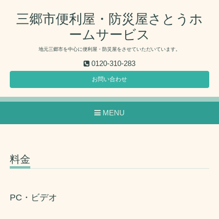
三郷市便利屋・防災屋さとうホ
ームサービス
地元三郷市を中心に便利屋・防災屋をさせていただいています。
0120-310-283
お問い合わせ
MENU
料金
PC・ビデオ