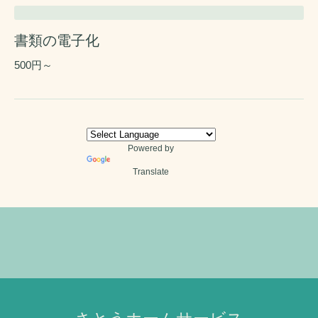
書類の電子化
500円～
Powered by
Translate